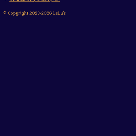
© Copyright 2023-2026 LeLu's