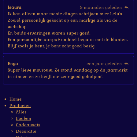
Isaura
9 maanden geleden
Ik kan alleen maar mooie dingen schrijven over Lelu's.
Zowel persoonlijk gekocht op een marktje als via de
webshop.
En beide ervaringen waren super goed.
Een persoonlijke aanpak en heel begaan met de klanten.
Blijf zoals je bent, je bent echt goed bezig.
Enya
een jaar geleden
Super lieve mevrouw. Ze stond vandaag op de jaarmarkt
in ninove en ze heeft me zeer goed geholpen!
Home
Producten
Alles
Boeken
Cadeausets
Decoratie