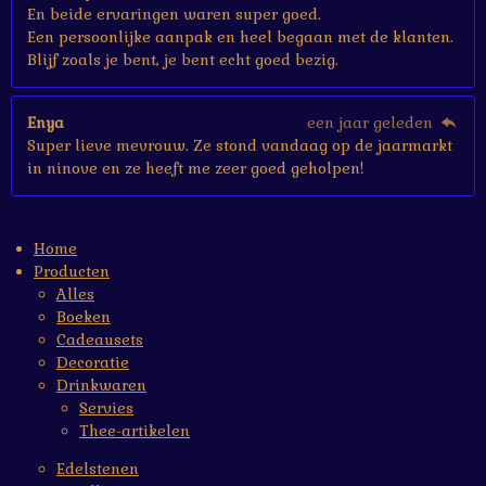
En beide ervaringen waren super goed.
Een persoonlijke aanpak en heel begaan met de klanten.
Blijf zoals je bent, je bent echt goed bezig.
Enya
een jaar geleden
Super lieve mevrouw. Ze stond vandaag op de jaarmarkt
in ninove en ze heeft me zeer goed geholpen!
Home
Producten
Alles
Boeken
Cadeausets
Decoratie
Drinkwaren
Servies
Thee-artikelen
Edelstenen