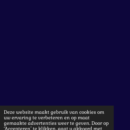
Deze website maakt gebruik van cookies om
uw ervaring te verbeteren en op maat
gemaakte advertenties weer te geven. Door op
‘Accepteren’ te klikken, gaat u akkoord met