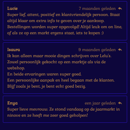
Lucie
7 maanden geleden
Super lief, attent, positief en klantvriendelijk persoon. Staat
altijd klaar om extra info te geven over je aankoop.
Bestellingen worden super opgevolgd! Altijd leuk om on line,
of als ze op een markt ergens staat, iets te kopen :)
Isaura
9 maanden geleden
Ik kan alleen maar mooie dingen schrijven over Lelu's.
Zowel persoonlijk gekocht op een marktje als via de
webshop.
En beide ervaringen waren super goed.
Een persoonlijke aanpak en heel begaan met de klanten.
Blijf zoals je bent, je bent echt goed bezig.
Enya
een jaar geleden
Super lieve mevrouw. Ze stond vandaag op de jaarmarkt in
ninove en ze heeft me zeer goed geholpen!