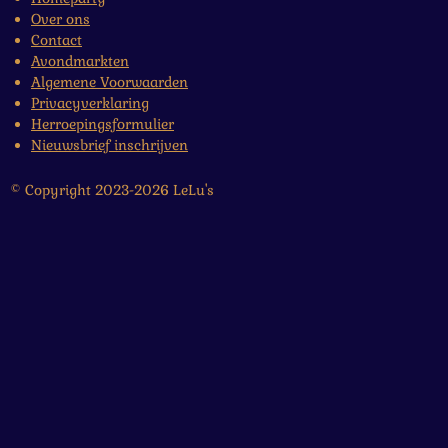
Over ons
Contact
Avondmarkten
Algemene Voorwaarden
Privacyverklaring
Herroepingsformulier
Nieuwsbrief inschrijven
© Copyright 2023-2026 LeLu's