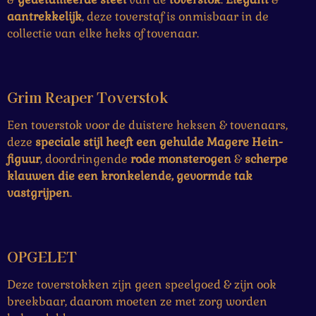
aantrekkelijk
, deze toverstaf is onmisbaar in de
collectie van elke heks of tovenaar.
Grim Reaper Toverstok
Een toverstok voor de duistere heksen & tovenaars,
deze
speciale stijl heeft een gehulde Magere Hein-
figuur
, doordringende
rode
monsterogen
&
scherpe
klauwen die een kronkelende, gevormde tak
vastgrijpen
.
OPGELET
Deze toverstokken zijn geen speelgoed & zijn ook
breekbaar, daarom moeten ze met zorg worden