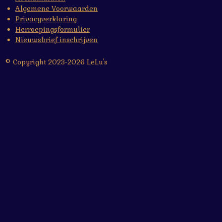
Algemene Voorwaarden
Privacyverklaring
Herroepingsformulier
Nieuwsbrief inschrijven
© Copyright 2023-2026 LeLu's