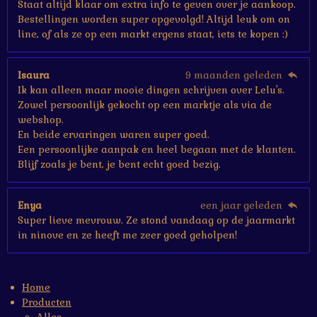
Staat altijd klaar om extra info te geven over je aankoop.
Bestellingen worden super opgevolgd! Altijd leuk om on
line, of als ze op een markt ergens staat, iets te kopen :)
Isaura
9 maanden geleden
Ik kan alleen maar mooie dingen schrijven over Lelu's.
Zowel persoonlijk gekocht op een marktje als via de
webshop.
En beide ervaringen waren super goed.
Een persoonlijke aanpak en heel begaan met de klanten.
Blijf zoals je bent, je bent echt goed bezig.
Enya
een jaar geleden
Super lieve mevrouw. Ze stond vandaag op de jaarmarkt
in ninove en ze heeft me zeer goed geholpen!
Home
Producten