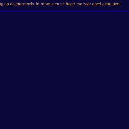
g op de jaarmarkt in ninove en ze heeft me zeer goed geholpen!