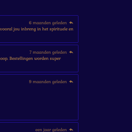
6 maanden geleden
vooral jou inbreng in het spirituele en
7 maanden geleden
ankoop. Bestellingen worden super
9 maanden geleden
een jaar geleden