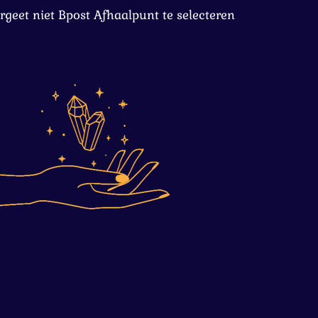
rgeet niet Bpost Afhaalpunt te selecteren