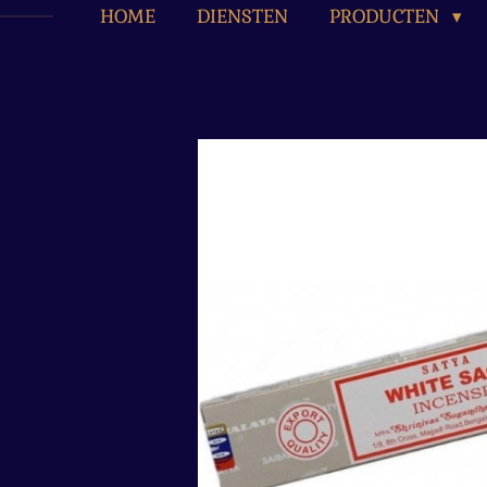
HOME
DIENSTEN
PRODUCTEN