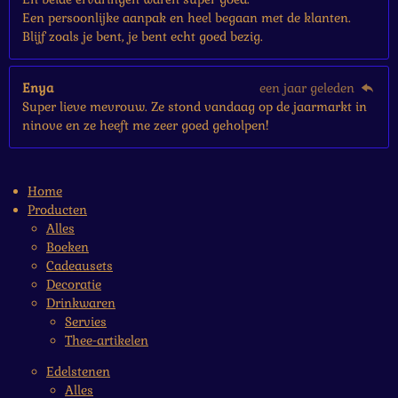
Een persoonlijke aanpak en heel begaan met de klanten.
Blijf zoals je bent, je bent echt goed bezig.
Enya
een jaar geleden
Super lieve mevrouw. Ze stond vandaag op de jaarmarkt in
ninove en ze heeft me zeer goed geholpen!
Home
Producten
Alles
Boeken
Cadeausets
Decoratie
Drinkwaren
Servies
Thee-artikelen
Edelstenen
Alles