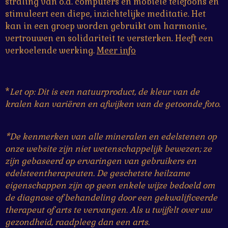
straling van o.a. computers en mobiele telefoons en
stimuleert een diepe, inzichtelijke meditatie. Het
kan in een groep worden gebruikt om harmonie,
vertrouwen en solidariteit te versterken. Heeft een
verkoelende werking.
Meer info
*
Let op: Dit is een natuurproduct, de kleur van de
kralen kan variëren en afwijken van de getoonde foto.
*De kenmerken van alle mineralen en edelstenen op
onze website zijn niet wetenschappelijk bewezen; ze
zijn gebaseerd op ervaringen van gebruikers en
edelsteentherapeuten. De geschetste heilzame
eigenschappen zijn op geen enkele wijze bedoeld om
de diagnose of behandeling door een gekwalificeerde
therapeut of arts te vervangen. Als u twijfelt over uw
gezondheid, raadpleeg dan een arts.