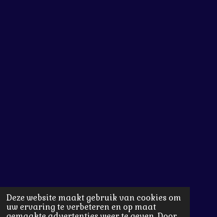
Deze website maakt gebruik van cookies om
uw ervaring te verbeteren en op maat
gemaakte advertenties weer te geven. Door