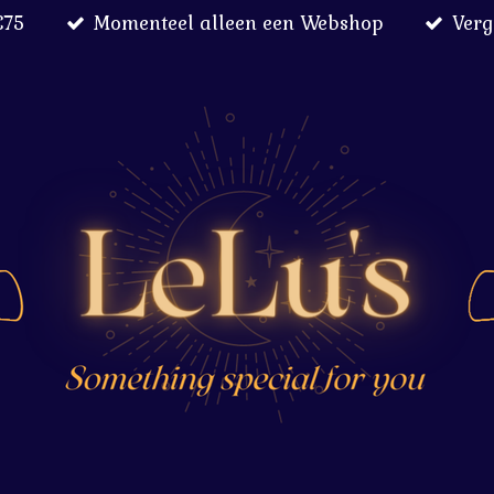
€75
Momenteel alleen een Webshop
Verg