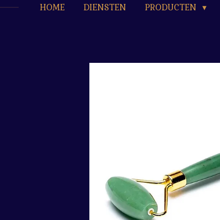
HOME
DIENSTEN
PRODUCTEN