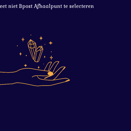
eet niet Bpost Afhaalpunt te selecteren