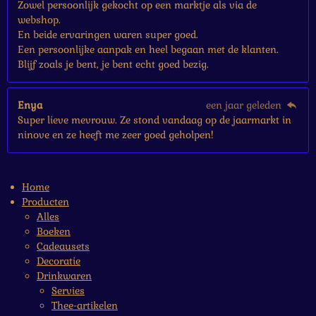
Zowel persoonlijk gekocht op een marktje als via de
webshop.
En beide ervaringen waren super goed.
Een persoonlijke aanpak en heel begaan met de klanten.
Blijf zoals je bent, je bent echt goed bezig.
Enya
een jaar geleden
Super lieve mevrouw. Ze stond vandaag op de jaarmarkt in
ninove en ze heeft me zeer goed geholpen!
Home
Producten
Alles
Boeken
Cadeausets
Decoratie
Drinkwaren
Servies
Thee-artikelen