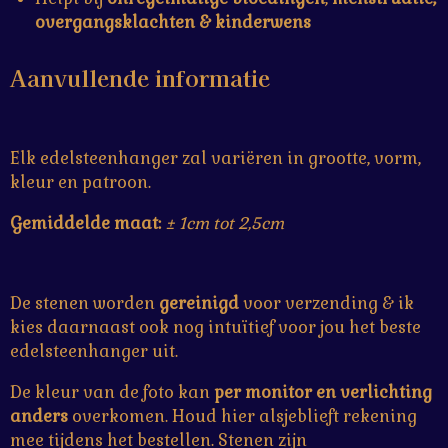
overgangsklachten & kinderwens
Aanvullende informatie
Elk edelsteenhanger zal variëren in grootte, vorm,
kleur en patroon.
Gemiddelde maat:
± 1cm tot 2,5cm
De stenen worden
gereinigd
voor verzending & ik
kies daarnaast ook nog intuïtief voor jou het beste
edelsteenhanger uit.
De kleur van de foto kan
per monitor en verlichting
anders
overkomen. Houd hier alsjeblieft rekening
mee tijdens het bestellen. Stenen zijn