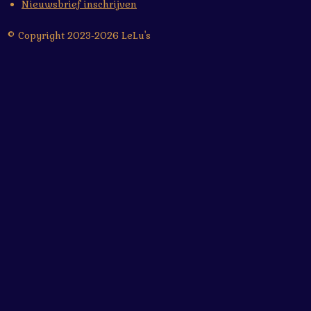
Nieuwsbrief inschrijven
© Copyright 2023-2026 LeLu's