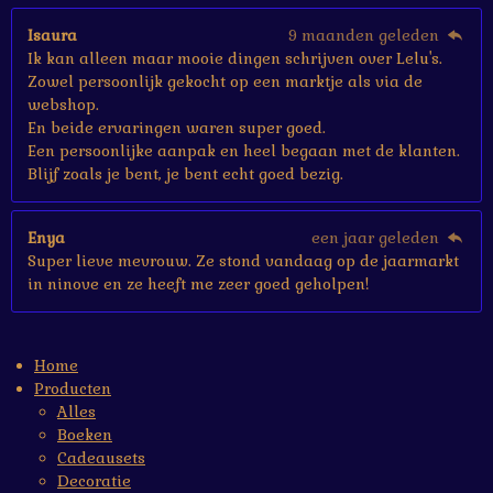
Isaura
9 maanden geleden
Ik kan alleen maar mooie dingen schrijven over Lelu's.
Zowel persoonlijk gekocht op een marktje als via de
webshop.
En beide ervaringen waren super goed.
Een persoonlijke aanpak en heel begaan met de klanten.
Blijf zoals je bent, je bent echt goed bezig.
Enya
een jaar geleden
Super lieve mevrouw. Ze stond vandaag op de jaarmarkt
in ninove en ze heeft me zeer goed geholpen!
Home
Producten
Alles
Boeken
Cadeausets
Decoratie