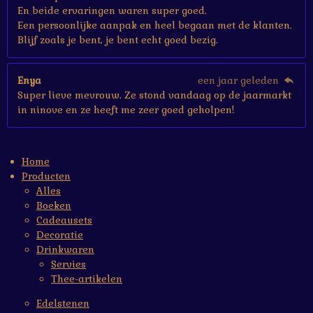
En beide ervaringen waren super goed.
Een persoonlijke aanpak en heel begaan met de klanten.
Blijf zoals je bent, je bent echt goed bezig.
Enya
een jaar geleden
Super lieve mevrouw. Ze stond vandaag op de jaarmarkt
in ninove en ze heeft me zeer goed geholpen!
Home
Producten
Alles
Boeken
Cadeausets
Decoratie
Drinkwaren
Servies
Thee-artikelen
Edelstenen