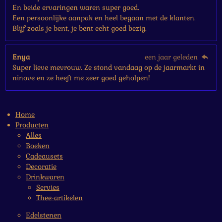
En beide ervaringen waren super goed.
Een persoonlijke aanpak en heel begaan met de klanten.
Blijf zoals je bent, je bent echt goed bezig.
Enya
een jaar geleden
Super lieve mevrouw. Ze stond vandaag op de jaarmarkt in
ninove en ze heeft me zeer goed geholpen!
Home
Producten
Alles
Boeken
Cadeausets
Decoratie
Drinkwaren
Servies
Thee-artikelen
Edelstenen