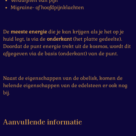
Verdwijnen van pijn
Migraine- of hoofdpijnklachten
De
meeste energie
die je kan krijgen als je het op je
huid legt, is via de
onderkant
(het platte gedeelte).
Doordat de punt energie trekt uit de kosmos, wordt dit
afgegeven via de basis (onderkant) van de punt.
Naast de eigenschappen van de obelisk, komen de
helende eigenschappen van de edelsteen er ook nog
bij.
Aanvullende informatie