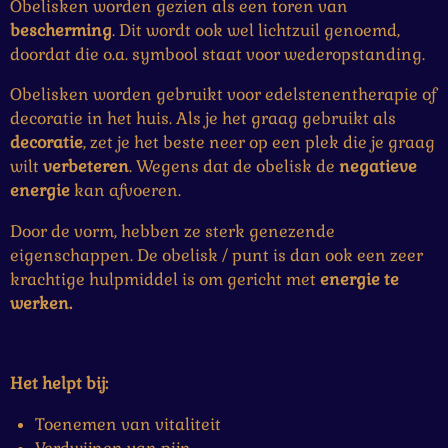
Obelisken worden gezien als een toren van
bescherming
. Dit wordt ook wel lichtzuil genoemd,
doordat die o.a. symbool staat voor wederopstanding.
Obelisken worden gebruikt voor edelstenentherapie of
decoratie in het huis. Als je het graag gebruikt als
decoratie
, zet je het beste neer op een plek die je graag
wilt
verbeteren
. Wegens dat de obelisk de
negatieve
energie
kan afvoeren.
Door de vorm, hebben ze sterk genezende
eigenschappen. De obelisk / punt is dan ook een zeer
krachtige hulpmiddel is om gericht met
energie te
werken.
Het helpt bij:
Toenemen van vitaliteit