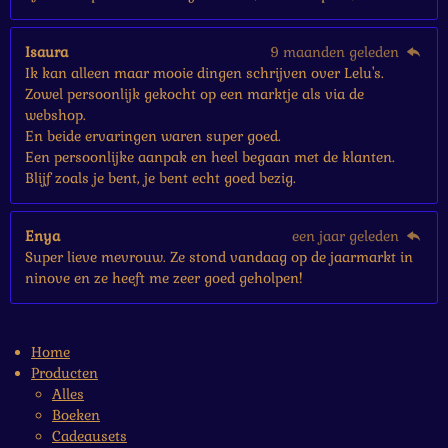
Isaura
9 maanden geleden
Ik kan alleen maar mooie dingen schrijven over Lelu's.
Zowel persoonlijk gekocht op een marktje als via de
webshop.
En beide ervaringen waren super goed.
Een persoonlijke aanpak en heel begaan met de klanten.
Blijf zoals je bent, je bent echt goed bezig.
Enya
een jaar geleden
Super lieve mevrouw. Ze stond vandaag op de jaarmarkt in
ninove en ze heeft me zeer goed geholpen!
Home
Producten
Alles
Boeken
Cadeausets