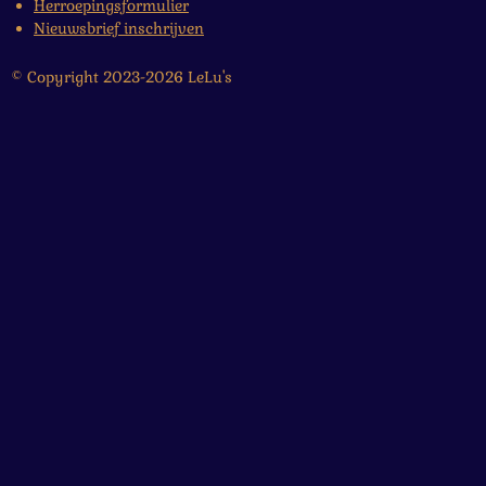
Herroepingsformulier
Nieuwsbrief inschrijven
© Copyright 2023-2026 LeLu's