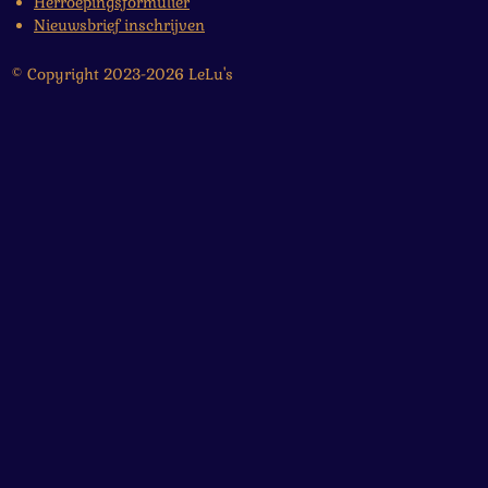
Herroepingsformulier
Nieuwsbrief inschrijven
© Copyright 2023-2026 LeLu's