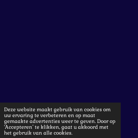
Deze website maakt gebruik van cookies om
uw ervaring te verbeteren en op maat
gemaakte advertenties weer te geven. Door op
‘Accepteren’ te klikken, gaat u akkoord met
het gebruik van alle cookies.