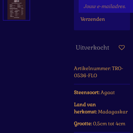
Verzenden
Uitverkocht
Artikelnummer:
TRO-
0536-FLO
Steensoort:
Agaat
Land van
herkomst:
Madagaskar
Grootte:
0,5cm tot 4cm