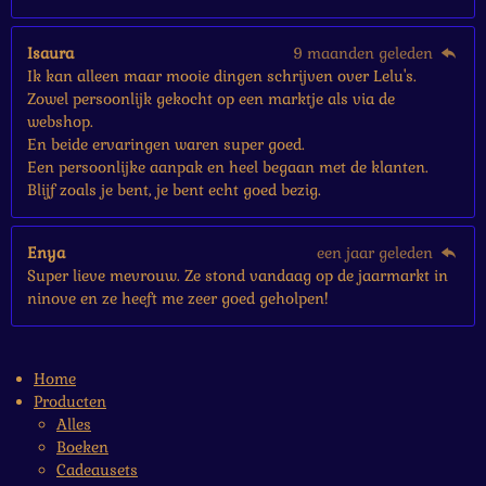
Isaura
9 maanden geleden
Ik kan alleen maar mooie dingen schrijven over Lelu's.
Zowel persoonlijk gekocht op een marktje als via de
webshop.
En beide ervaringen waren super goed.
Een persoonlijke aanpak en heel begaan met de klanten.
Blijf zoals je bent, je bent echt goed bezig.
Enya
een jaar geleden
Super lieve mevrouw. Ze stond vandaag op de jaarmarkt in
ninove en ze heeft me zeer goed geholpen!
Home
Producten
Alles
Boeken
Cadeausets