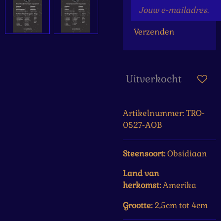
Verzenden
Uitverkocht
Artikelnummer:
TRO-
0527-AOB
Steensoort:
Obsidiaan
Land van
herkomst:
Amerika
Grootte:
2,5cm tot 4cm