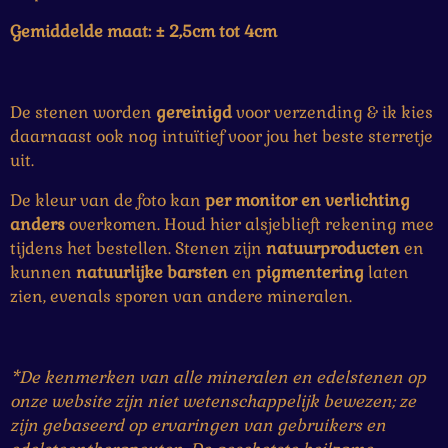
Gemiddelde maat: ± 2,5cm tot 4cm
De stenen worden
gereinigd
voor verzending & ik kies
daarnaast ook nog intuïtief voor jou het beste sterretje
uit.
De kleur van de foto kan
per monitor en verlichting
anders
overkomen. Houd hier alsjeblieft rekening mee
tijdens het bestellen. Stenen zijn
natuurproducten
en
kunnen
natuurlijke
barsten
en
pigmentering
laten
zien, evenals sporen van andere mineralen.
*De kenmerken van alle mineralen en edelstenen op
onze website zijn niet wetenschappelijk bewezen; ze
zijn gebaseerd op ervaringen van gebruikers en