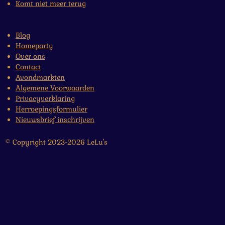
Komt niet meer terug
Blog
Homeparty
Over ons
Contact
Avondmarkten
Algemene Voorwaarden
Privacyverklaring
Herroepingsformulier
Nieuwsbrief inschrijven
© Copyright 2023-2026 LeLu's