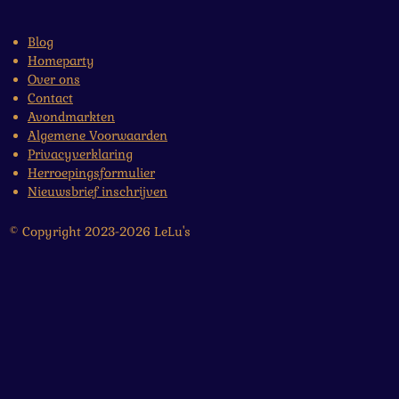
Blog
Homeparty
Over ons
Contact
Avondmarkten
Algemene Voorwaarden
Privacyverklaring
Herroepingsformulier
Nieuwsbrief inschrijven
© Copyright 2023-2026 LeLu's