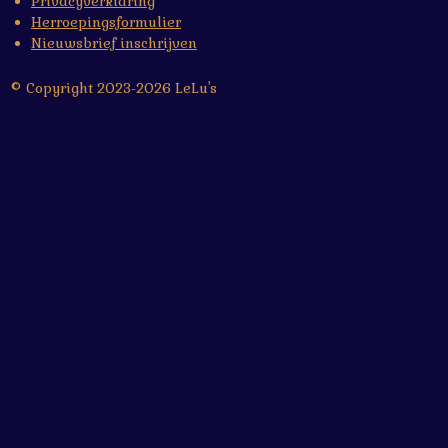
Privacyverklaring
Herroepingsformulier
Nieuwsbrief inschrijven
© Copyright 2023-2026 LeLu's