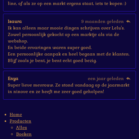
line, of als ze op een markt ergens staat, iets te kopen :)
Isaura
9 maanden geleden
Ik kan alleen maar mooie dingen schrijven over Lelu's.
Zowel persoonlijk gekocht op een marktje als via de
webshop.
En beide ervaringen waren super goed.
Een persoonlijke aanpak en heel begaan met de klanten.
Blijf zoals je bent, je bent echt goed bezig.
Enya
een jaar geleden
Super lieve mevrouw. Ze stond vandaag op de jaarmarkt
in ninove en ze heeft me zeer goed geholpen!
Home
Producten
Alles
Boeken