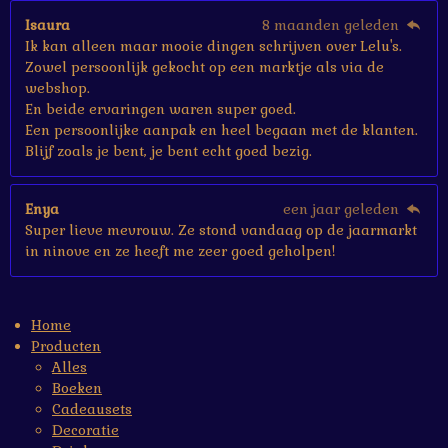
Isaura
8 maanden geleden
Ik kan alleen maar mooie dingen schrijven over Lelu's.
Zowel persoonlijk gekocht op een marktje als via de
webshop.
En beide ervaringen waren super goed.
Een persoonlijke aanpak en heel begaan met de klanten.
Blijf zoals je bent, je bent echt goed bezig.
Enya
een jaar geleden
Super lieve mevrouw. Ze stond vandaag op de jaarmarkt
in ninove en ze heeft me zeer goed geholpen!
Home
Producten
Alles
Boeken
Cadeausets
Decoratie