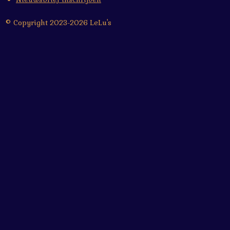
© Copyright 2023-2026 LeLu's