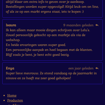
altijd klaar om extra info te geven over je aankoop.
Bestellingen worden super opgevolgd! Altijd leuk om on line,
of als ze op een markt ergens staat, iets te kopen :)
Isaura
9 maanden geleden
Ik kan alleen maar mooie dingen schrijven over Lelu's.
Zowel persoonlijk gekocht op een marktje als via de
webshop.
En beide ervaringen waren super goed.
Een persoonlijke aanpak en heel begaan met de klanten.
Blijf zoals je bent, je bent echt goed bezig.
Enya
een jaar geleden
Super lieve mevrouw. Ze stond vandaag op de jaarmarkt in
ninove en ze heeft me zeer goed geholpen!
Home
Producten