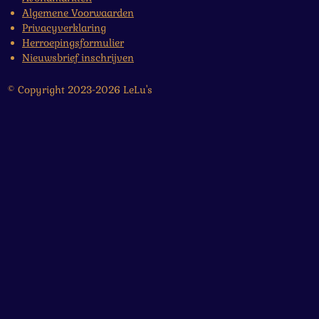
Algemene Voorwaarden
Privacyverklaring
Herroepingsformulier
Nieuwsbrief inschrijven
© Copyright 2023-2026 LeLu's