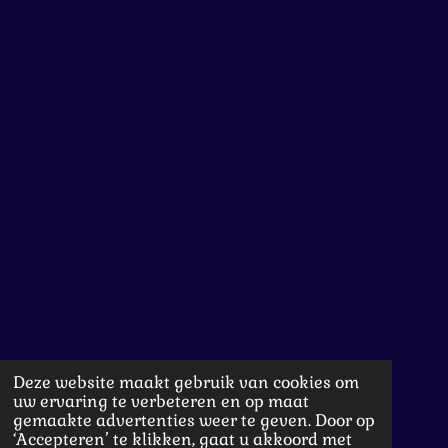
Deze website maakt gebruik van cookies om
uw ervaring te verbeteren en op maat
gemaakte advertenties weer te geven. Door op
‘Accepteren’ te klikken, gaat u akkoord met