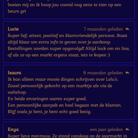
boeien mij en ik hoop jou vooral nog eens te zien op een
beurs grt
Lucie
7 maanden geleden
Super lief, attent, positief en klantvriendelijk persoon. Staat
altijd klaar om extra info te geven over je aankoop.
Bestellingen worden super opgevolgd! Altijd leuk om on line,
of als ze op een markt ergens staat, iets te kopen :)
Isaura
9 maanden geleden
Ik kan alleen maar mooie dingen schrijven over Lelu's.
Zowel persoonlijk gekocht op een marktje als via de
webshop.
En beide ervaringen waren super goed.
Een persoonlijke aanpak en heel begaan met de klanten.
Blijf zoals je bent, je bent echt goed bezig.
Enya
een jaar geleden
Super lieve mevrouw. Ze stond vandaag op de jaarmarkt in