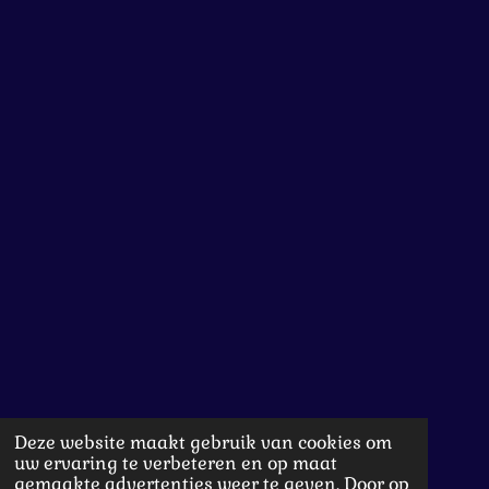
Deze website maakt gebruik van cookies om
uw ervaring te verbeteren en op maat
gemaakte advertenties weer te geven. Door op