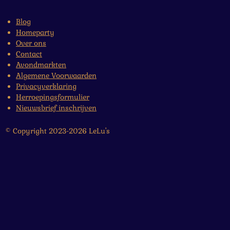
Blog
Homeparty
Over ons
Contact
Avondmarkten
Algemene Voorwaarden
Privacyverklaring
Herroepingsformulier
Nieuwsbrief inschrijven
© Copyright 2023-2026 LeLu's