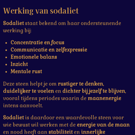
Werking van sodaliet
Sodaliet
staat bekend om haar ondersteunende
werking bij:
Concentratie en focus
Communicatie en zelfexpressie
Emotionele balans
Inzicht
Mentale rust
Deze steen helpt je om
rustiger te denken
,
duidelijker te voelen
en
dichter bij jezelf te blijven
,
vooral tijdens periodes waarin de
maanenergie
intens aanvoelt.
Sodaliet
is daardoor een waardevolle steen voor
wie bewust wil werken met de
energie van de maan
en nood heeft aan
stabiliteit
en
innerlijke