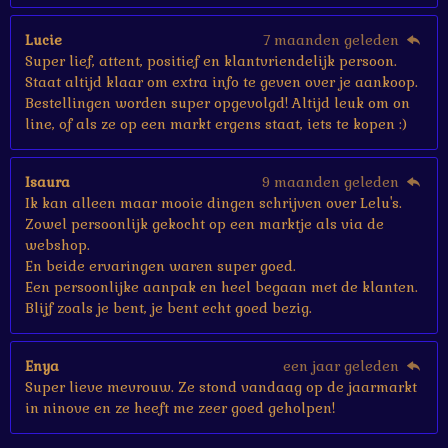
Lucie
7 maanden geleden
Super lief, attent, positief en klantvriendelijk persoon.
Staat altijd klaar om extra info te geven over je aankoop.
Bestellingen worden super opgevolgd! Altijd leuk om on
line, of als ze op een markt ergens staat, iets te kopen :)
Isaura
9 maanden geleden
Ik kan alleen maar mooie dingen schrijven over Lelu's.
Zowel persoonlijk gekocht op een marktje als via de
webshop.
En beide ervaringen waren super goed.
Een persoonlijke aanpak en heel begaan met de klanten.
Blijf zoals je bent, je bent echt goed bezig.
Enya
een jaar geleden
Super lieve mevrouw. Ze stond vandaag op de jaarmarkt
in ninove en ze heeft me zeer goed geholpen!