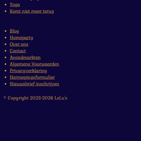
Yoga
Komt niet meer terug
Blog
Homeparty
Over ons
Contact
Avondmarkten
Algemene Voorwaarden
Privacyverklaring
Herroepingsformulier
Nieuwsbrief inschrijven
© Copyright 2023-2026 LeLu's