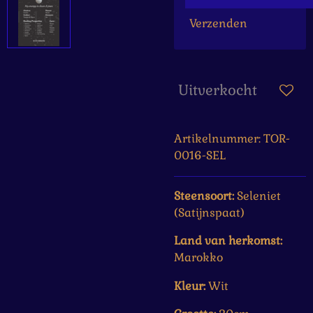
Verzenden
Uitverkocht
Artikelnummer:
TOR-
0016-SEL
Steensoort:
Seleniet
(Satijnspaat)
Land van herkomst:
Marokko
Kleur:
Wit