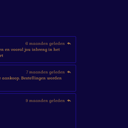
6 maanden geleden
en en vooral jou inbreng in het
rt
7 maanden geleden
r je aankoop. Bestellingen worden
9 maanden geleden