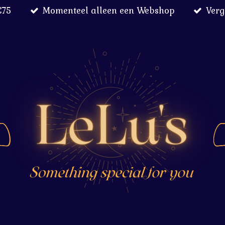
€75
Momenteel alleen een Webshop
Verg