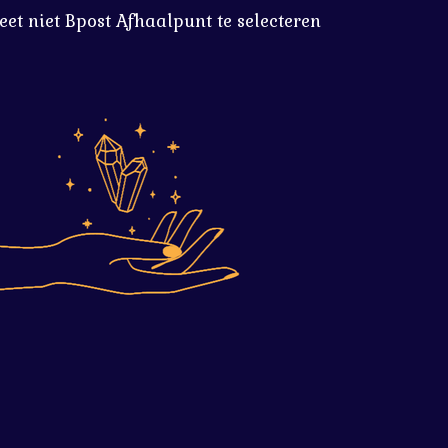
eet niet Bpost Afhaalpunt te selecteren