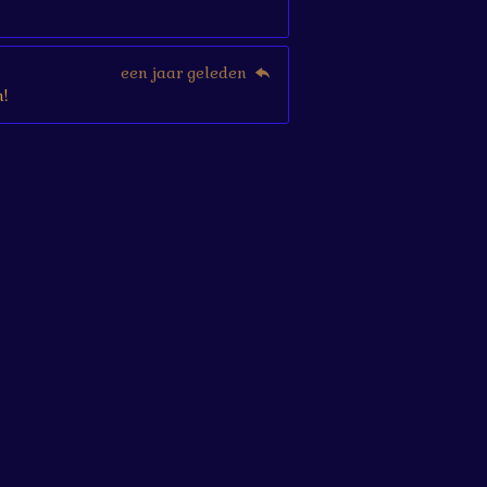
een jaar geleden
!