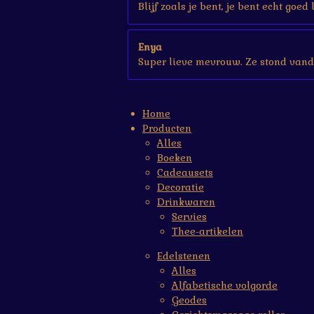
Blijf zoals je bent, je bent echt goed 
Enya
Super lieve mevrouw. Ze stond vand
Home
Producten
Alles
Boeken
Cadeausets
Decoratie
Drinkwaren
Servies
Thee-artikelen
Edelstenen
Alles
Alfabetische volgorde
Geodes