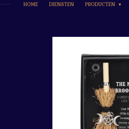
HOME
DIENSTEN
PRODUCTEN