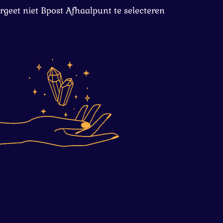
rgeet niet Bpost Afhaalpunt te selecteren