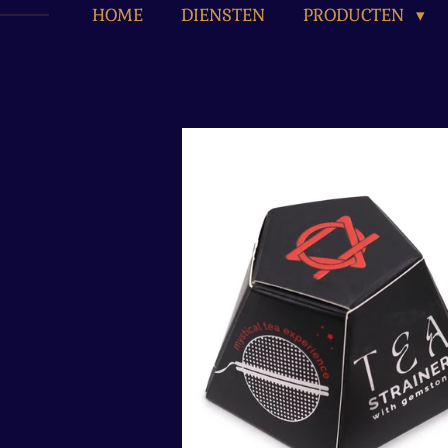
HOME
DIENSTEN
PRODUCTEN