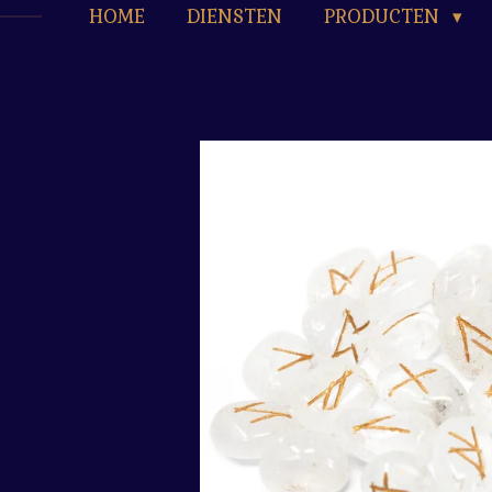
HOME
DIENSTEN
PRODUCTEN