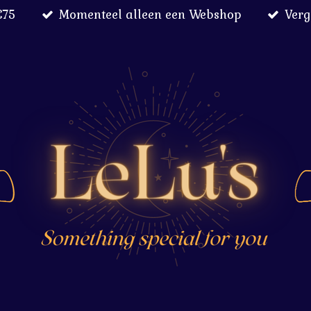
€75
Momenteel alleen een Webshop
Verg