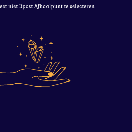
eet niet Bpost Afhaalpunt te selecteren