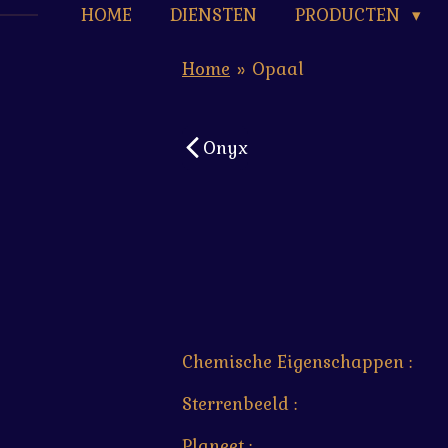
HOME
DIENSTEN
PRODUCTEN
Home
»
Opaal
Onyx
Chemische Eigenschappen :
Sterrenbeeld :
Planeet :