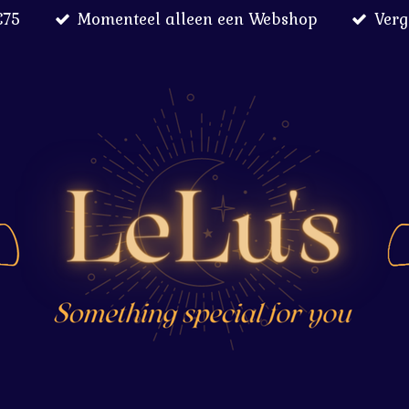
€75
Momenteel alleen een Webshop
Verg