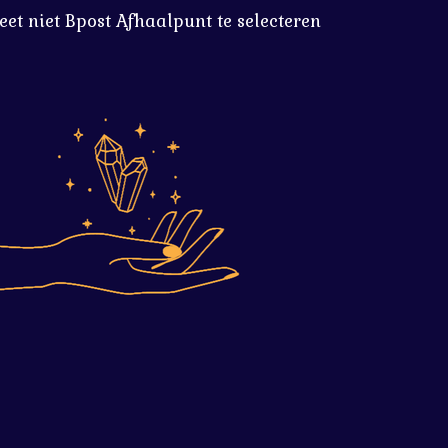
eet niet Bpost Afhaalpunt te selecteren