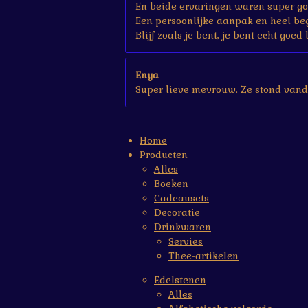
En beide ervaringen waren super go
Een persoonlijke aanpak en heel be
Blijf zoals je bent, je bent echt goed 
Enya
Super lieve mevrouw. Ze stond vand
Home
Producten
Alles
Boeken
Cadeausets
Decoratie
Drinkwaren
Servies
Thee-artikelen
Edelstenen
Alles