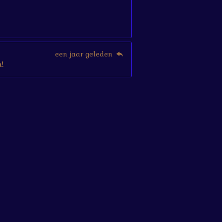
een jaar geleden
!