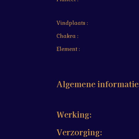
Vindplaats :
Chakra :
Element :
Algemene informatie
Werking:
Verzorging: