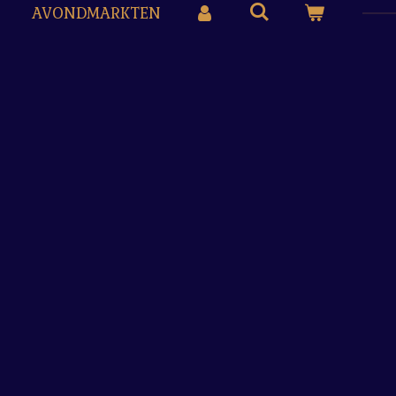
AVONDMARKTEN