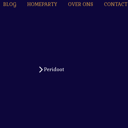
BLOG
HOMEPARTY
OVER ONS
CONTACT
Peridoot