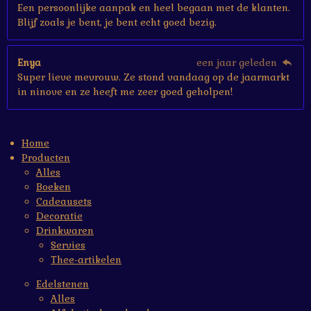
Een persoonlijke aanpak en heel begaan met de klanten.
Blijf zoals je bent, je bent echt goed bezig.
Enya
een jaar geleden
Super lieve mevrouw. Ze stond vandaag op de jaarmarkt
in ninove en ze heeft me zeer goed geholpen!
Home
Producten
Alles
Boeken
Cadeausets
Decoratie
Drinkwaren
Servies
Thee-artikelen
Edelstenen
Alles