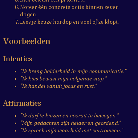
Noteer één concrete actie binnen zeven
dagen.
Lees je keuze hardop en voel of ze klopt.
Voorbeelden
Intenties
"Ik breng helderheid in mijn communicatie."
"Ik kies bewust mijn volgende stap."
"Ik handel vanuit focus en rust."
Affirmaties
"Ik durf te kiezen en vooruit te bewegen."
"Mijn gedachten zijn helder en geordend."
"Ik spreek mijn waarheid met vertrouwen."