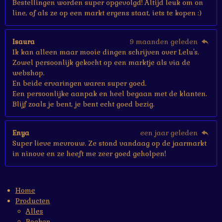
Bestellingen worden super opgevolgd! Altijd leuk om on
line, of als ze op een markt ergens staat, iets te kopen :)
Isaura
9 maanden geleden
Ik kan alleen maar mooie dingen schrijven over Lelu's.
Zowel persoonlijk gekocht op een marktje als via de
webshop.
En beide ervaringen waren super goed.
Een persoonlijke aanpak en heel begaan met de klanten.
Blijf zoals je bent, je bent echt goed bezig.
Enya
een jaar geleden
Super lieve mevrouw. Ze stond vandaag op de jaarmarkt
in ninove en ze heeft me zeer goed geholpen!
Home
Producten
Alles
Boeken