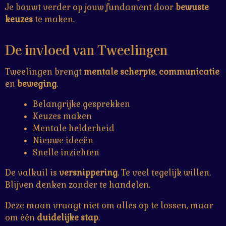
Je bouwt verder op jouw fundament door
bewuste
keuzes
te maken.
De invloed van
Tweelingen
Tweelingen brengt
mentale scherpte
,
communicatie
en
beweging
.
Belangrijke gesprekken
Keuzes maken
Mentale helderheid
Nieuwe ideeën
Snelle inzichten
De valkuil is
versnippering
. Te veel tegelijk willen.
Blijven denken zonder te handelen.
Deze maan vraagt niet om alles op te lossen, maar
om één
duidelijke stap
.