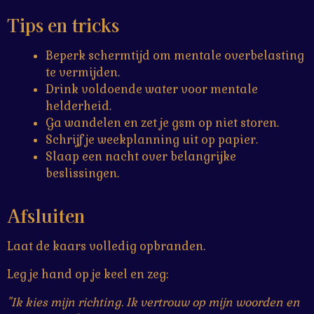
Tips en tricks
Beperk schermtijd om mentale overbelasting
te vermijden.
Drink voldoende water voor mentale
helderheid.
Ga wandelen en zet je gsm op niet storen.
Schrijf je weekplanning uit op papier.
Slaap een nacht over belangrijke
beslissingen.
Afsluiten
Laat de kaars volledig opbranden.
Leg je hand op je keel en zeg:
"Ik kies mijn richting. Ik vertrouw op mijn woorden en