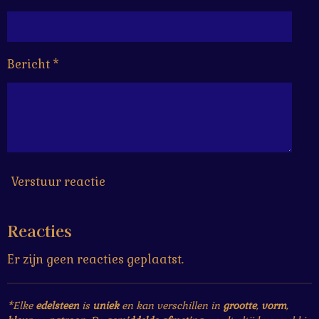
Bericht *
Verstuur reactie
Reacties
Er zijn geen reacties geplaatst.
*Elke
edelsteen
is
uniek
en kan verschillen in
grootte
,
vorm
,