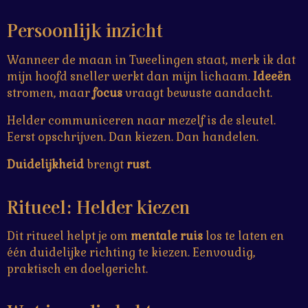
Persoonlijk inzicht
Wanneer de maan in Tweelingen staat, merk ik dat
mijn hoofd sneller werkt dan mijn lichaam.
Ideeën
stromen, maar
focus
vraagt bewuste aandacht.
Helder communiceren naar mezelf is de sleutel.
Eerst opschrijven. Dan kiezen. Dan handelen.
Duidelijkheid
brengt
rust
.
Ritueel:
Helder kiezen
Dit ritueel helpt je om
mentale ruis
los te laten en
één duidelijke richting te kiezen. Eenvoudig,
praktisch en doelgericht.