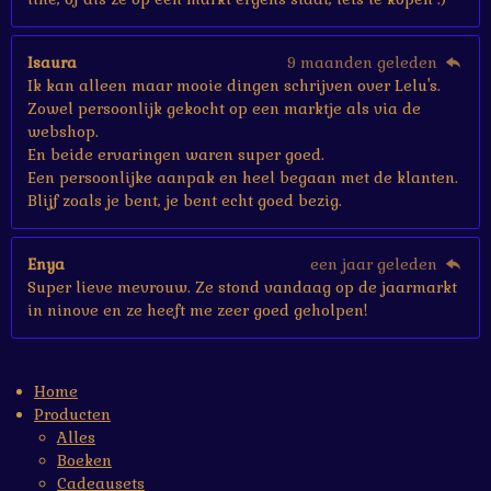
Isaura
9 maanden geleden
Ik kan alleen maar mooie dingen schrijven over Lelu's.
Zowel persoonlijk gekocht op een marktje als via de
webshop.
En beide ervaringen waren super goed.
Een persoonlijke aanpak en heel begaan met de klanten.
Blijf zoals je bent, je bent echt goed bezig.
Enya
een jaar geleden
Super lieve mevrouw. Ze stond vandaag op de jaarmarkt
in ninove en ze heeft me zeer goed geholpen!
Home
Producten
Alles
Boeken
Cadeausets