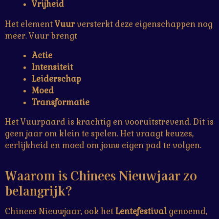
Vrijheid
Het element
Vuur
versterkt deze eigenschappen nog
meer. Vuur brengt
Actie
Intensiteit
Leiderschap
Moed
Transformatie
Het Vuurpaard is krachtig en vooruitstrevend. Dit is
geen jaar om klein te spelen. Het vraagt keuzes,
eerlijkheid en moed om jouw eigen pad te volgen.
Waarom is Chinees Nieuwjaar zo
belangrijk?
Chinees Nieuwjaar, ook het
Lentefestival
genoemd,