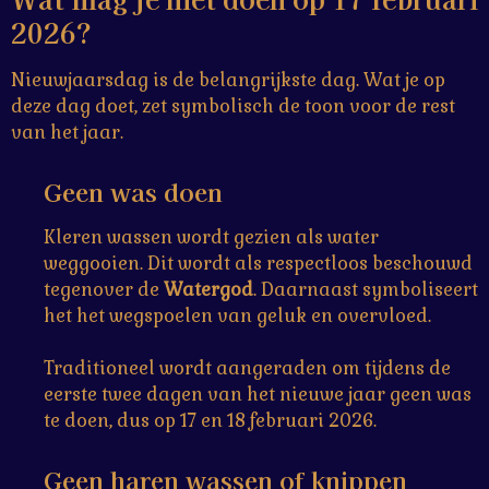
2026?
Nieuwjaarsdag is de belangrijkste dag. Wat je op
deze dag doet, zet symbolisch de toon voor de rest
van het jaar.
Geen was doen
Kleren wassen wordt gezien als water
weggooien. Dit wordt als respectloos beschouwd
tegenover de
Watergod
. Daarnaast symboliseert
het het wegspoelen van geluk en overvloed.
Traditioneel wordt aangeraden om tijdens de
eerste twee dagen van het nieuwe jaar geen was
te doen, dus op 17 en 18 februari 2026.
Geen haren wassen of knippen