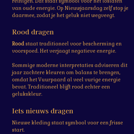
reinigen. Dat staat symbool voor het loslaten
van oude energie. Op Nieuwjaarsdag zelf stop je
daarmee, zodat je het geluk niet wegveegt.
Rood dragen
Rood
staat traditioneel voor bescherming en
voorspoed. Het verjaagt negatieve energie.
Sommige moderne interpretaties adviseren dit
jaar zachtere kleuren om balans te brengen,
omdat het Vuurpaard al veel vurige energie
bevat. Traditioneel blijft rood echter een
gelukskleur.
Iets nieuws dragen
Nieuwe kleding staat symbool voor een frisse
start.