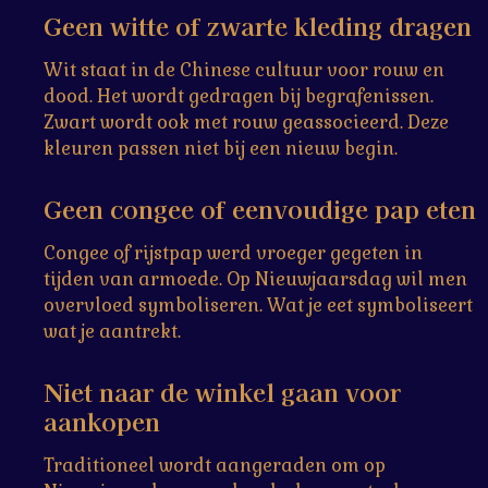
Geen witte of zwarte kleding dragen
Wit staat in de Chinese cultuur voor rouw en
dood. Het wordt gedragen bij begrafenissen.
Zwart wordt ook met rouw geassocieerd. Deze
kleuren passen niet bij een nieuw begin.
Geen congee of eenvoudige pap eten
Congee of rijstpap werd vroeger gegeten in
tijden van armoede. Op Nieuwjaarsdag wil men
overvloed symboliseren. Wat je eet symboliseert
wat je aantrekt.
Niet naar de winkel gaan voor
aankopen
Traditioneel wordt aangeraden om op