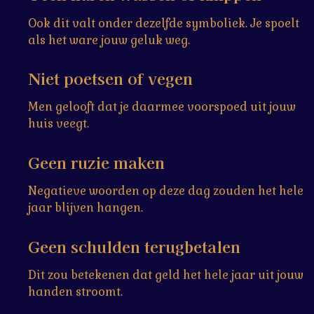
Ook dit valt onder dezelfde symboliek. Je spoelt
als het ware jouw geluk weg.
Niet poetsen of vegen
Men gelooft dat je daarmee voorspoed uit jouw
huis veegt.
Geen ruzie maken
Negatieve woorden op deze dag zouden het hele
jaar blijven hangen.
Geen schulden terugbetalen
Dit zou betekenen dat geld het hele jaar uit jouw
handen stroomt.