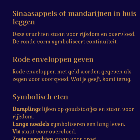
Sinaasappels of mandarijnen in huis
leggen
Deze vruchten staan voor rijkdom en overvloed.
De ronde vorm symboliseert continuiteit.
Rode enveloppen geven
Rode enveloppen met geld worden gegeven als
zegen voor voorspoed. Wat je geeft, komt terug.
Symbolisch eten
Dumplings
lijken op goudstaafjes en staan voor
rijkdom.
Lange noedels
symboliseren een lang leven.
Vis
staat voor overvloed.
Zoete gerechten
staan voor groei.