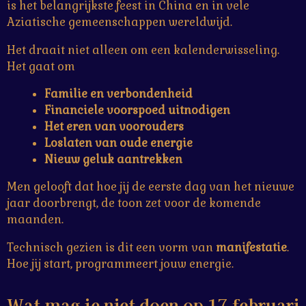
is het belangrijkste feest in China en in vele
Aziatische gemeenschappen wereldwijd.
Het draait niet alleen om een kalenderwisseling.
Het gaat om
Familie en verbondenheid
Financiele voorspoed uitnodigen
Het eren van voorouders
Loslaten van oude energie
Nieuw geluk aantrekken
Men gelooft dat hoe jij de eerste dag van het nieuwe
jaar doorbrengt, de toon zet voor de komende
maanden.
Technisch gezien is dit een vorm van
manifestatie
.
Hoe jij start, programmeert jouw energie.
Wat mag je niet doen op 17 februari