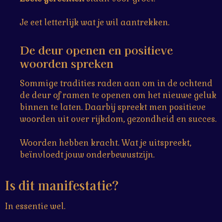
Je eet letterlijk wat je wil aantrekken.
De deur openen en positieve
woorden spreken
Sommige tradities raden aan om in de ochtend
de deur of ramen te openen om het nieuwe geluk
binnen te laten. Daarbij spreekt men positieve
woorden uit over rijkdom, gezondheid en succes.
Woorden hebben kracht. Wat je uitspreekt,
beïnvloedt jouw onderbewustzijn.
Is dit manifestatie?
In essentie wel.