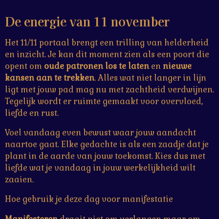
De energie van 11 november
Het 11/11 portaal brengt een trilling van helderheid
en inzicht. Je kan dit moment zien als een poort die
opent om
oude patronen los te laten
en
nieuwe
kansen aan te trekken
. Alles wat niet langer in lijn
ligt met jouw pad mag nu met zachtheid verdwijnen.
Tegelijk wordt er ruimte gemaakt voor overvloed,
liefde en rust.
Voel vandaag even bewust waar jouw aandacht
naartoe gaat. Elke gedachte is als een zaadje dat je
plant in de aarde van jouw toekomst. Kies dus met
liefde wat je vandaag in jouw werkelijkheid wilt
zaaien.
Hoe gebruik je deze dag voor manifestatie