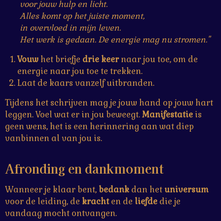
voor jouw hulp en licht.
Alles komt op het juiste moment,
in overvloed in mijn leven.
Het werk is gedaan. De energie mag nu stromen."
Vouw
het briefje
drie
keer
naar jou toe, om de
energie naar jou toe te trekken.
Laat de kaars vanzelf uitbranden.
Tijdens het schrijven mag je jouw hand op jouw hart
leggen. Voel wat er in jou beweegt.
Manifestatie
is
geen wens, het is een herinnering aan wat diep
vanbinnen al van jou is.
Afronding en dankmoment
Wanneer je klaar bent,
bedank
dan het
universum
voor de leiding, de
kracht
en de
liefde
die je
vandaag mocht ontvangen.