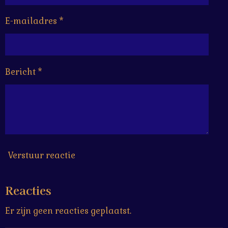
E-mailadres *
Bericht *
Verstuur reactie
Reacties
Er zijn geen reacties geplaatst.