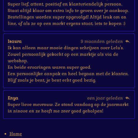
Super lief, attent, positief en klantvriendelijk persoon.
Staat altijd klaar om extra info te geven over je aankoop.
Bestellingen worden super opgevolgd! Altijd leuk om on
line, of als ze op een markt ergens staat, iets te kopen :)
Isaura
9 maanden geleden
Ik kan alleen maar mooie dingen schrijven over Lelu's.
Zowel persoonlijk gekocht op een marktje als via de
webshop.
En beide ervaringen waren super goed.
Een persoonlijke aanpak en heel begaan met de klanten.
Blijf zoals je bent, je bent echt goed bezig.
Enya
een jaar geleden
Super lieve mevrouw. Ze stond vandaag op de jaarmarkt
in ninove en ze heeft me zeer goed geholpen!
Home