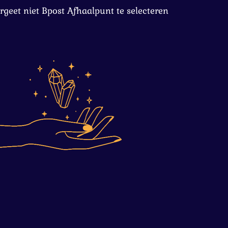
rgeet niet Bpost Afhaalpunt te selecteren