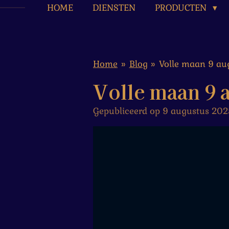
HOME
DIENSTEN
PRODUCTEN
Home
»
Blog
»
Volle maan 9 au
Volle maan 9 
Gepubliceerd op 9 augustus 202