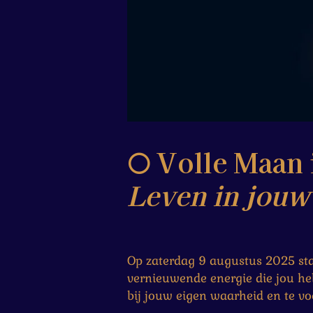
🌕 Volle Maan
Leven in jouw
Op zaterdag 9 augustus 2025 sta
vernieuwende energie die jou hel
bij jouw eigen waarheid en te v