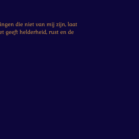
ngen die niet van mij zijn, laat
t geeft helderheid, rust en de