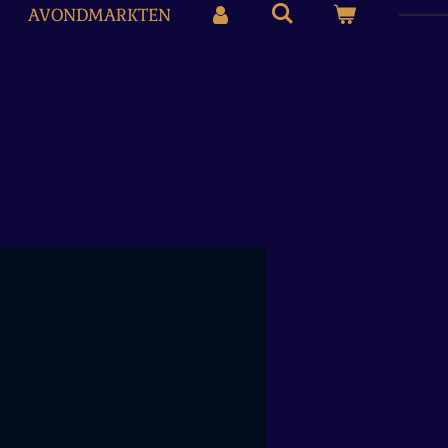
AVONDMARKTEN