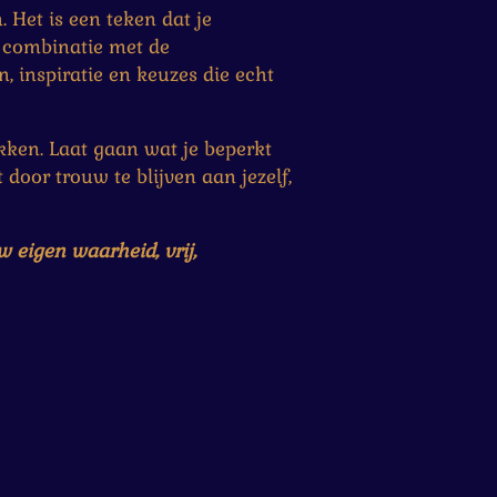
 Het is een teken dat je
 combinatie met de
, inspiratie en keuzes die echt
kken. Laat gaan wat je beperkt
door trouw te blijven aan jezelf,
 eigen waarheid, vrij,