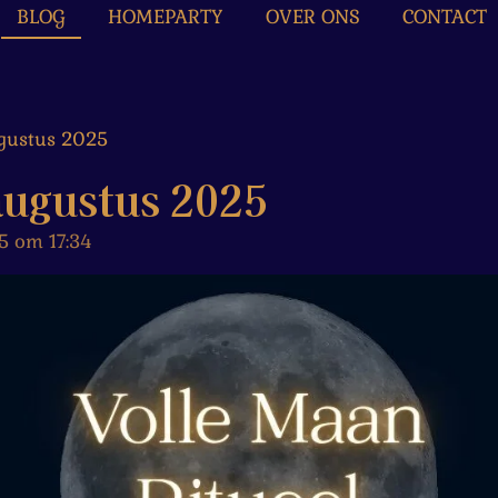
BLOG
HOMEPARTY
OVER ONS
CONTACT
gustus 2025
augustus 2025
5 om 17:34