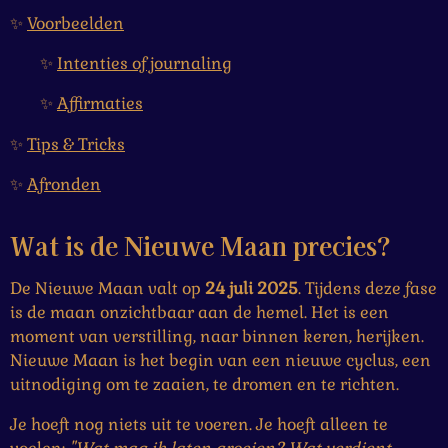
✨
Voorbeelden
✨
Intenties of journaling
✨
Affirmaties
✨
Tips & Tricks
✨
Afronden
Wat is de Nieuwe Maan precies?
De Nieuwe Maan valt op
24 juli 2025
. Tijdens deze fase
is de maan onzichtbaar aan de hemel. Het is een
moment van verstilling, naar binnen keren, herijken.
Nieuwe Maan is het begin van een nieuwe cyclus, een
uitnodiging om te zaaien, te dromen en te richten.
Je hoeft nog niets uit te voeren. Je hoeft alleen te