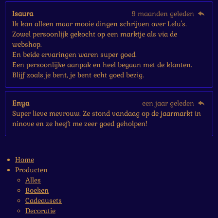
Isaura
9 maanden geleden
Ik kan alleen maar mooie dingen schrijven over Lelu's.
Zowel persoonlijk gekocht op een marktje als via de
webshop.
En beide ervaringen waren super goed.
Een persoonlijke aanpak en heel begaan met de klanten.
Blijf zoals je bent, je bent echt goed bezig.
Enya
een jaar geleden
Super lieve mevrouw. Ze stond vandaag op de jaarmarkt in
ninove en ze heeft me zeer goed geholpen!
Home
Producten
Alles
Boeken
Cadeausets
Decoratie