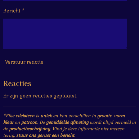
Bericht *
Verstuur reactie
Reacties
Er zijn geen reacties geplaatst.
*Elke
edelsteen
is
uniek
en kan verschillen in
grootte
,
vorm
,
kleur
en
patroon
. De
gemiddelde afmeting
wordt altijd vermeld in
de
productbeschrijving
. Vind je deze informatie niet meteen
terug,
stuur ons gerust een bericht
.