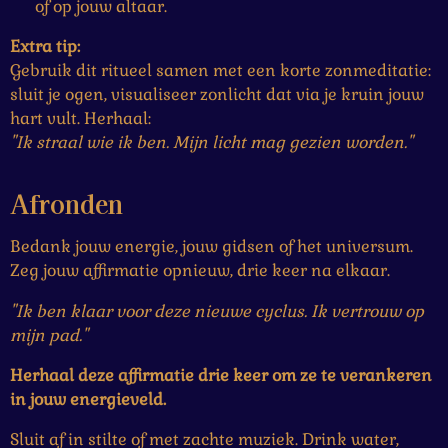
of op jouw altaar.
Extra tip:
Gebruik dit ritueel samen met een korte zonmeditatie:
sluit je ogen, visualiseer zonlicht dat via je kruin jouw
hart vult. Herhaal:
"Ik straal wie ik ben. Mijn licht mag gezien worden."
Afronden
Bedank jouw energie, jouw gidsen of het universum.
Zeg jouw affirmatie opnieuw, drie keer na elkaar.
"Ik ben klaar voor deze nieuwe cyclus. Ik vertrouw op
mijn pad."
Herhaal deze affirmatie drie keer om ze te verankeren
in jouw energieveld.
Sluit af in stilte of met zachte muziek. Drink water,