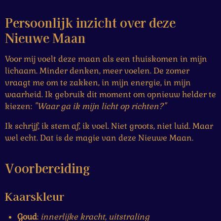
Persoonlijk inzicht over deze
Nieuwe Maan
Voor mij voelt deze maan als een thuiskomen in mijn
lichaam. Minder denken, meer voelen. De zomer
vraagt me om te zakken, in mijn energie, in mijn
waarheid. Ik gebruik dit moment om opnieuw helder te
kiezen:
"Waar ga ik mijn licht op richten?"
Ik schrijf, ik stem af, ik voel. Niet groots, niet luid. Maar
wel echt. Dat is de magie van deze Nieuwe Maan.
Voorbereiding
Kaarskleur
Goud
:
innerlijke kracht, uitstraling