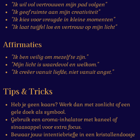
"Ik wil vol vertrouwen mijn pad volgen"
"Ik geef ruimte aan mijn creativiteit"
"Ik kies voor vreugde in kleine momenten"
"Ik laat twijfel los en vertrouw op mijn licht"
Affirmaties
"Ik ben veilig om mezelf te zijn."
"Mijn licht is waardevol en welkom."
"Ik creëer vanuit liefde, niet vanuit angst."
Tips & Tricks
Heb je geen kaars? Werk dan met zonlicht of een
gele doek als symbool.
Gebruik een aroma-inhalator met kaneel of
sinaasappel voor extra focus.
Bewaar jouw intentiebriefje in een kristallendoosje