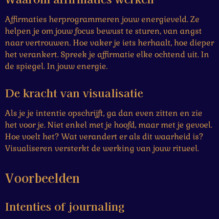
Affirmaties herprogrammeren jouw energieveld. Ze
helpen je om jouw focus bewust te sturen, van angst
naar vertrouwen. Hoe vaker je iets herhaalt, hoe dieper
het verankert. Spreek je affirmatie elke ochtend uit. In
de spiegel. In jouw energie.
De kracht van visualisatie
Als je je intentie opschrijft, ga dan even zitten en zie
het voor je. Niet enkel met je hoofd, maar met je gevoel.
Hoe voelt het? Wat verandert er als dit waarheid is?
Visualiseren versterkt de werking van jouw ritueel.
Voorbeelden
Intenties of journaling