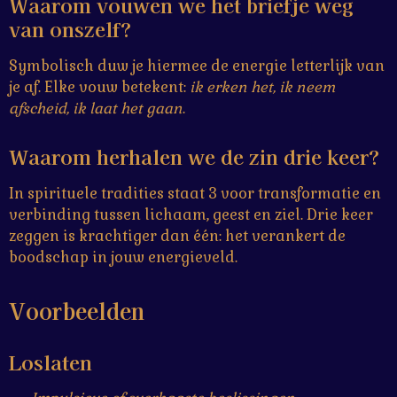
Waarom vouwen we het briefje weg
van onszelf?
Symbolisch duw je hiermee de energie letterlijk van
je af. Elke vouw betekent:
ik erken het, ik neem
afscheid, ik laat het gaan
.
Waarom herhalen we de zin drie keer?
In spirituele tradities staat 3 voor transformatie en
verbinding tussen lichaam, geest en ziel. Drie keer
zeggen is krachtiger dan één: het verankert de
boodschap in jouw energieveld.
Voorbeelden
Loslaten