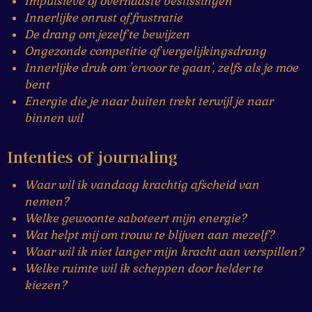
Impulsieve of overhaaste beslissingen
Innerlijke onrust of frustratie
De drang om jezelf te bewijzen
Ongezonde competitie of vergelijkingsdrang
Innerlijke druk om 'ervoor te gaan', zelfs als je moe
bent
Energie die je naar buiten trekt terwijl je naar
binnen wil
Intenties of journaling
Waar wil ik vandaag krachtig afscheid van
nemen?
Welke gewoonte saboteert mijn energie?
Wat helpt mij om trouw te blijven aan mezelf?
Waar wil ik niet langer mijn kracht aan verspillen?
Welke ruimte wil ik scheppen door helder te
kiezen?