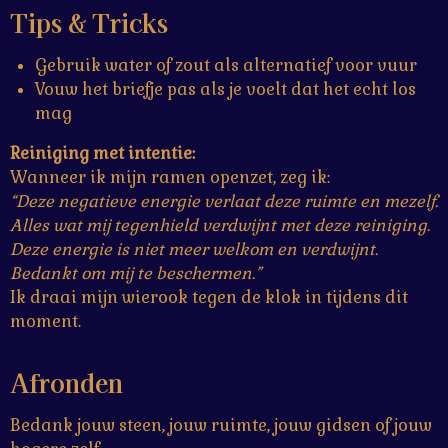
Tips & Tricks
Gebruik water of zout als alternatief voor vuur
Vouw het briefje pas als je voelt dat het echt los
mag
Reiniging met intentie:
Wanneer ik mijn ramen openzet, zeg ik:
“Deze negatieve energie verlaat deze ruimte en mezelf.
Alles wat mij tegenhield verdwijnt met deze reiniging.
Deze energie is niet meer welkom en verdwijnt.
Bedankt om mij te beschermen.”
Ik draai mijn wierook tegen de klok in tijdens dit
moment.
Afronden
Bedank jouw steen, jouw ruimte, jouw gidsen of jouw