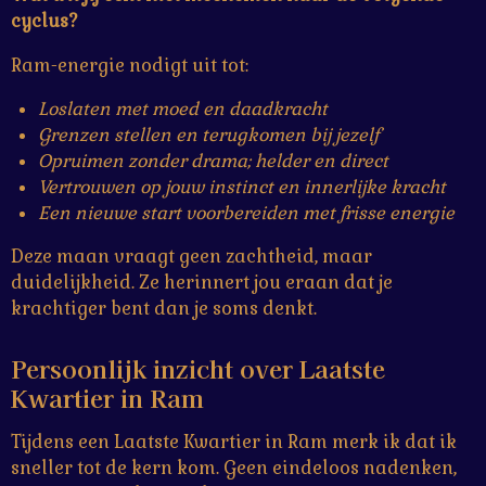
cyclus?
Ram-energie nodigt uit tot:
Loslaten met moed en daadkracht
Grenzen stellen en terugkomen bij jezelf
Opruimen zonder drama; helder en direct
Vertrouwen op jouw instinct en innerlijke kracht
Een nieuwe start voorbereiden met frisse energie
Deze maan vraagt geen zachtheid, maar
duidelijkheid. Ze herinnert jou eraan dat je
krachtiger bent dan je soms denkt.
Persoonlijk inzicht over Laatste
Kwartier in Ram
Tijdens een Laatste Kwartier in Ram merk ik dat ik
sneller tot de kern kom. Geen eindeloos nadenken,