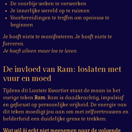
De voorbije weken te verwerken
Je innerlijke wereld op te ruimen
Voorbereidingen te treffen om opnieuw te
beginnen
Je hoeft niets te manifesteren. Je hoeft niets te
forceren.
Je hoeft alleen maar los te laten.
De invloed van Ram: loslaten met
vuur en moed
Tijdens dit Laatste Kwartier staat de maan in het
vurige teken
Ram
. Ram is daadkrachtig, impulsief
en gefocust op persoonlijke vrijheid. De energie van
dit teken moedigt jou aan om met zelfvertrouwen en
helderheid een duidelijke grens te trekken:
Wat wil jij echt niet meenemen naar de volgende