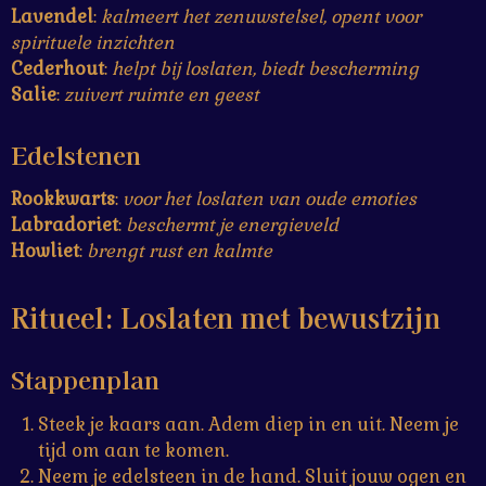
Lavendel
:
kalmeert het zenuwstelsel, opent voor
spirituele inzichten
Cederhout
:
helpt bij loslaten, biedt bescherming
Salie
:
zuivert ruimte en geest
Edelstenen
Rookkwarts
:
voor het loslaten van oude emoties
Labradoriet
:
beschermt je energieveld
Howliet
:
brengt rust en kalmte
Ritueel: Loslaten met bewustzijn
Stappenplan
Steek je kaars aan. Adem diep in en uit. Neem je
tijd om aan te komen.
Neem je edelsteen in de hand. Sluit jouw ogen en